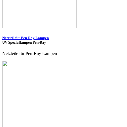
Netzteil für Pen-Ray Lampen
UV Speziallampen Pen-Ray
Netzteile für Pen-Ray Lampen