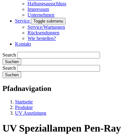
Haftungsausschluss
Impressum
Unternehmen
Service
Toggle submenu
Service/Wartungen
Rücksendungen
Wie bestellen?
Kontakt
Search
Search
Pfadnavigation
Startseite
Produkte
UV Ausrüstung
UV Speziallampen Pen-Ray