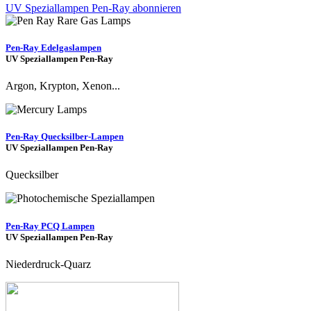
UV Speziallampen Pen-Ray abonnieren
Pen-Ray Edelgaslampen
UV Speziallampen Pen-Ray
Argon, Krypton, Xenon...
Pen-Ray Quecksilber-Lampen
UV Speziallampen Pen-Ray
Quecksilber
Pen-Ray PCQ Lampen
UV Speziallampen Pen-Ray
Niederdruck-Quarz