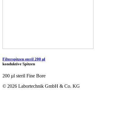
Filterspitzen steril 200 µl
konduktive Spitzen
200 µl steril Fine Bore
© 2026 Labortechnik GmbH & Co. KG