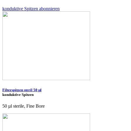
konduktive Spitzen abonnieren
Filterspitzen steril 50 µl
konduktive Spitzen
50 µl sterile, Fine Bore