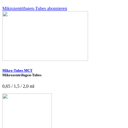
Mikrozentrifugen-Tubes abonnieren
Mikro-Tubes MCT
Mikrozentrifugen-Tubes
0,65 / 1,5 / 2,0 ml