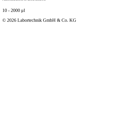
10 - 2000 μl
© 2026 Labortechnik GmbH & Co. KG