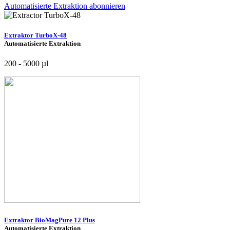
Automatisierte Extraktion abonnieren
Extraktor TurboX-48
Automatisierte Extraktion
200 - 5000 µl
Extraktor BioMagPure 12 Plus
Automatisierte Extraktion