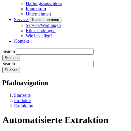
Haftungsausschluss
Impressum
Unternehmen
Service
Toggle submenu
Service/Wartungen
Rücksendungen
Wie bestellen?
Kontakt
Search
Search
Pfadnavigation
Startseite
Produkte
Extraktion
Automatisierte Extraktion