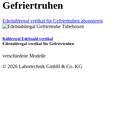
Gefriertruhen
Edestahlregal vertikal für Gefriertruhen abonnieren
Kühlregal Edelstahl vertikal
Edestahlregal vertikal für Gefriertruhen
verschiedene Modelle
© 2026 Labortechnik GmbH & Co. KG