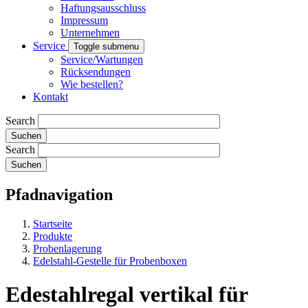
Haftungsausschluss
Impressum
Unternehmen
Service
Toggle submenu
Service/Wartungen
Rücksendungen
Wie bestellen?
Kontakt
Search
Search
Pfadnavigation
Startseite
Produkte
Probenlagerung
Edelstahl-Gestelle für Probenboxen
Edestahlregal vertikal für