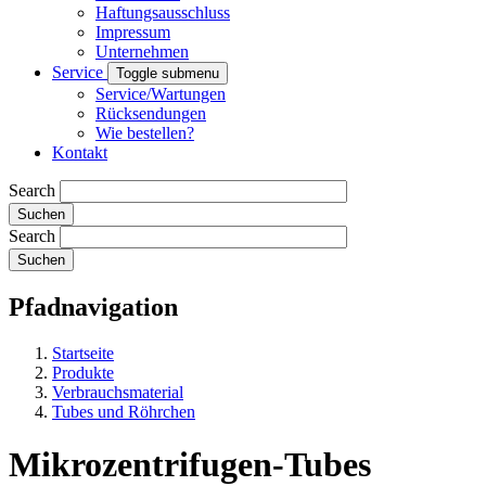
Haftungsausschluss
Impressum
Unternehmen
Service
Toggle submenu
Service/Wartungen
Rücksendungen
Wie bestellen?
Kontakt
Search
Search
Pfadnavigation
Startseite
Produkte
Verbrauchsmaterial
Tubes und Röhrchen
Mikrozentrifugen-Tubes