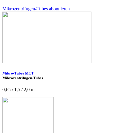
Mikrozentrifugen-Tubes abonnieren
Mikro-Tubes MCT
Mikrozentrifugen-Tubes
0,65 / 1,5 / 2,0 ml