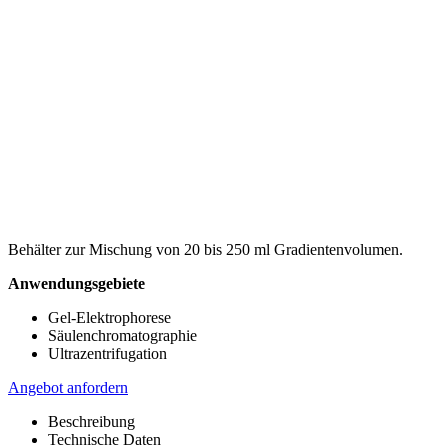
Behälter zur Mischung von 20 bis 250 ml Gradientenvolumen.
Anwendungsgebiete
Gel-Elektrophorese
Säulenchromatographie
Ultrazentrifugation
Angebot anfordern
Beschreibung
Technische Daten