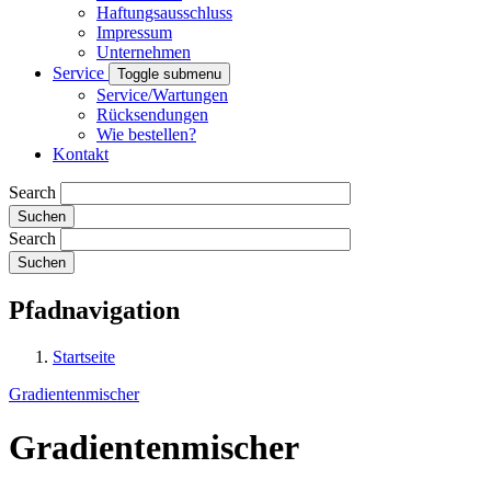
Haftungsausschluss
Impressum
Unternehmen
Service
Toggle submenu
Service/Wartungen
Rücksendungen
Wie bestellen?
Kontakt
Search
Search
Pfadnavigation
Startseite
Gradientenmischer
Gradientenmischer