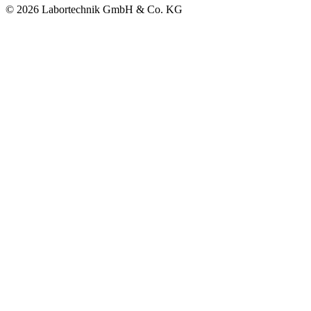
© 2026 Labortechnik GmbH & Co. KG