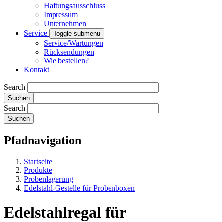
Haftungsausschluss
Impressum
Unternehmen
Service
Toggle submenu
Service/Wartungen
Rücksendungen
Wie bestellen?
Kontakt
Search
Search
Pfadnavigation
Startseite
Produkte
Probenlagerung
Edelstahl-Gestelle für Probenboxen
Edelstahlregal für