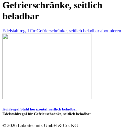
Gefrierschränke, seitlich
beladbar
Edelstahlregal für Gefrierschränke, seitlich beladbar abonnieren
Kühlregal Stahl horizontal, seitlich beladbar
Edelstahlregal für Gefrierschränke, seitlich beladbar
© 2026 Labortechnik GmbH & Co. KG