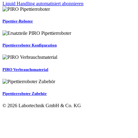
Liquid Handling automatisiert abonnieren
Pipettier-Roboter
Pipettierroboter Konfiguration
PIRO Verbrauchsmaterial
Pipettierroboter Zubehör
© 2026 Labortechnik GmbH & Co. KG