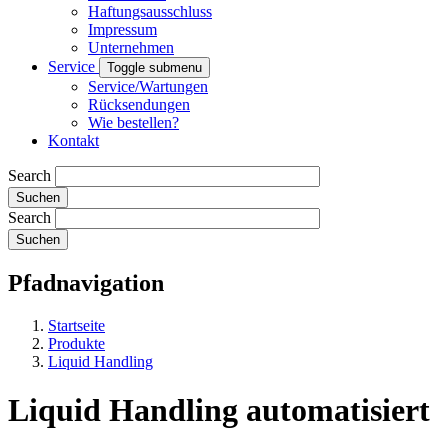
Haftungsausschluss
Impressum
Unternehmen
Service
Toggle submenu
Service/Wartungen
Rücksendungen
Wie bestellen?
Kontakt
Search
Search
Pfadnavigation
Startseite
Produkte
Liquid Handling
Liquid Handling automatisiert