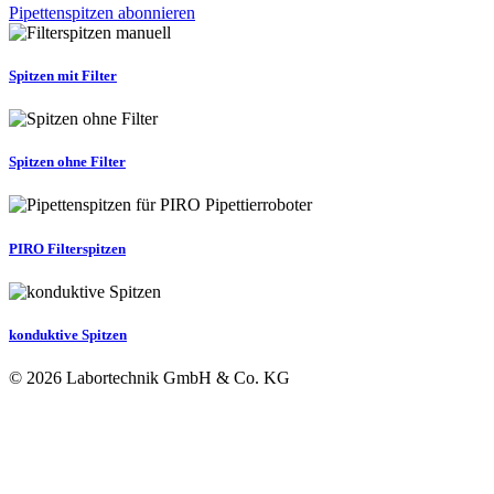
Pipettenspitzen abonnieren
Spitzen mit Filter
Spitzen ohne Filter
PIRO Filterspitzen
konduktive Spitzen
© 2026 Labortechnik GmbH & Co. KG