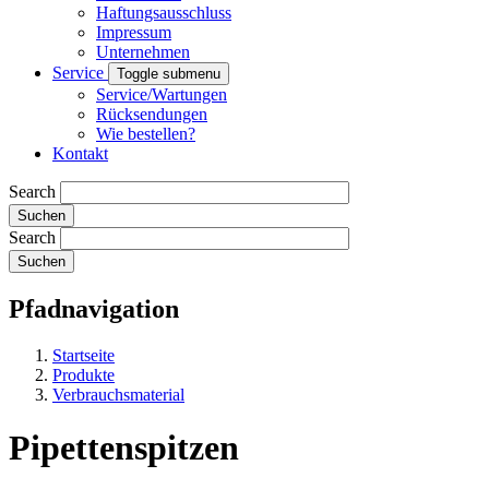
Haftungsausschluss
Impressum
Unternehmen
Service
Toggle submenu
Service/Wartungen
Rücksendungen
Wie bestellen?
Kontakt
Search
Search
Pfadnavigation
Startseite
Produkte
Verbrauchsmaterial
Pipettenspitzen