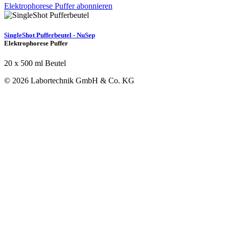
Elektrophorese Puffer abonnieren
SingleShot Pufferbeutel - NuSep
Elektrophorese Puffer
20 x 500 ml Beutel
© 2026 Labortechnik GmbH & Co. KG