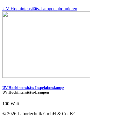
UV Hochintensitäts-Lampen abonnieren
UV Hochintensitäts-Inspektionslampe
UV Hochintensitäts-Lampen
100 Watt
© 2026 Labortechnik GmbH & Co. KG