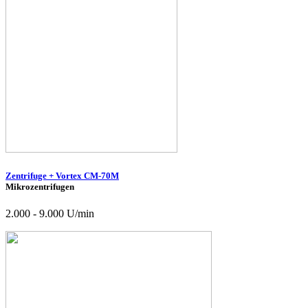
Zentrifuge + Vortex CM-70M
Mikrozentrifugen
2.000 - 9.000 U/min