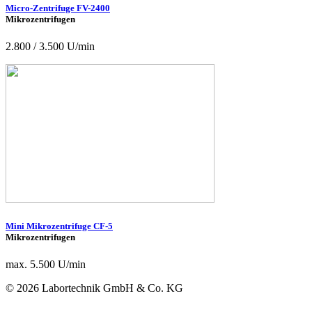
Micro-Zentrifuge FV-2400
Mikrozentrifugen
2.800 / 3.500 U/min
Mini Mikrozentrifuge CF-5
Mikrozentrifugen
max. 5.500 U/min
© 2026 Labortechnik GmbH & Co. KG