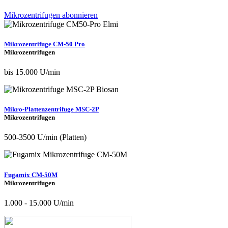
Mikrozentrifugen abonnieren
Mikrozentrifuge CM-50 Pro
Mikrozentrifugen
bis 15.000 U/min
Mikro-Plattenzentrifuge MSC-2P
Mikrozentrifugen
500-3500 U/min (Platten)
Fugamix CM-50M
Mikrozentrifugen
1.000 - 15.000 U/min