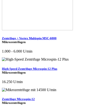
Zentrifuge + Vortex Multispin MSC-6000
Mikrozentrifugen
1.000 - 6.000 U/min
High-Speed Zentrifuge Microspin-12 Plus
Mikrozentrifugen
16.250 U/min
Zentrifuge Microspin-12
Mikrozentrifugen