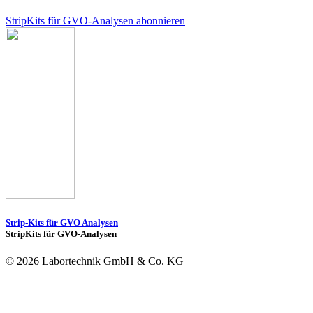
StripKits für GVO-Analysen abonnieren
Strip-Kits für GVO Analysen
StripKits für GVO-Analysen
© 2026 Labortechnik GmbH & Co. KG