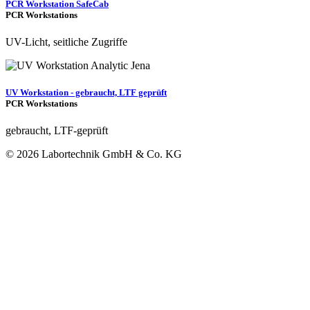
PCR Workstation SafeCab
PCR Workstations
UV-Licht, seitliche Zugriffe
UV Workstation - gebraucht, LTF geprüft
PCR Workstations
gebraucht, LTF-geprüft
© 2026 Labortechnik GmbH & Co. KG