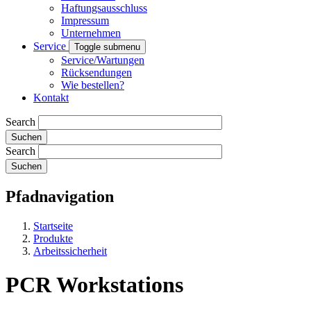
Haftungsausschluss
Impressum
Unternehmen
Service
Toggle submenu
Service/Wartungen
Rücksendungen
Wie bestellen?
Kontakt
Search
Search
Pfadnavigation
Startseite
Produkte
Arbeitssicherheit
PCR Workstations