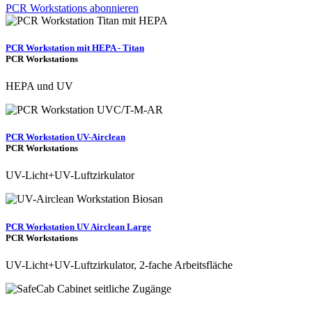
PCR Workstations abonnieren
PCR Workstation mit HEPA - Titan
PCR Workstations
HEPA und UV
PCR Workstation UV-Airclean
PCR Workstations
UV-Licht+UV-Luftzirkulator
PCR Workstation UV Airclean Large
PCR Workstations
UV-Licht+UV-Luftzirkulator, 2-fache Arbeitsfläche